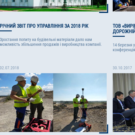
РІЧНИЙ ЗВІТ ПРО УПРАВЛІННЯ ЗА 2018 РІК
ТОВ «ВИРІ
ДОРОЖНІЙ
Зростання попиту на будівельні матеріали дало нам
можливість збільшення продажів і виробництва компанії.
14 березня у
конференція
02.07.2018
30.10.2017