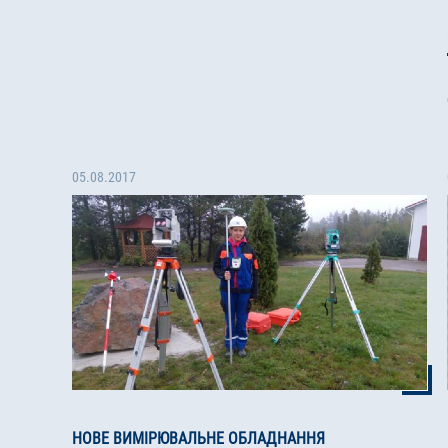
05.08.2017
НОВЕ ВИМІРЮВАЛЬНЕ ОБЛАДНАННЯ