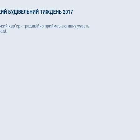
КИЙ БУДІВЕЛЬНИЙ ТИЖДЕНЬ 2017
ький кар’єр» традиційно приймав активну участь
оді.