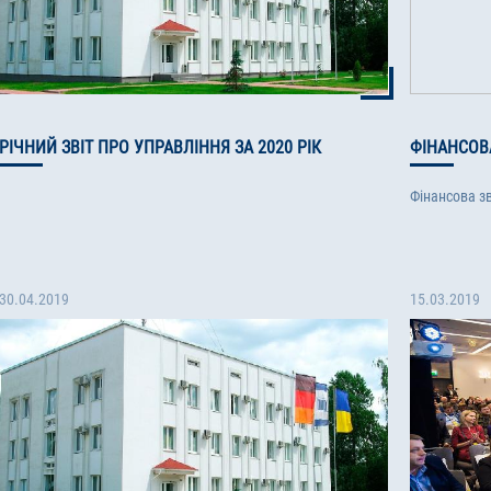
РІЧНИЙ ЗВІТ ПРО УПРАВЛІННЯ ЗА 2020 РІК
ФІНАНСОВА
Фінансова зв
30.04.2019
15.03.2019