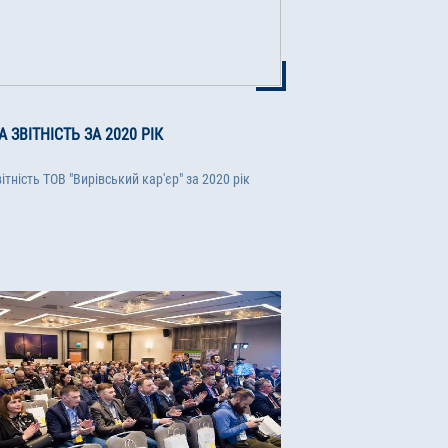
 ЗВІТНІСТЬ ЗА 2020 РІК
ітність ТОВ "Вирівський кар'єр" за 2020 рік