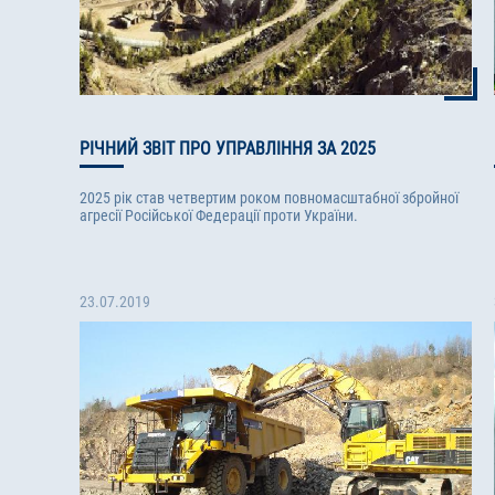
РІЧНИЙ ЗВІТ ПРО УПРАВЛІННЯ ЗА 2025
2025 рік став четвертим роком повномасштабної збройної
агресії Російської Федерації проти України.
23.07.2019