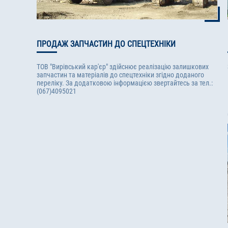
ПРОДАЖ ЗАПЧАСТИН ДО СПЕЦТЕХНІКИ
ТОВ "Вирівський кар'єр" здійснює реалізацію залишкових
запчастин та матеріалів до спецтехніки згідно доданого
переліку. За додатковою інформацією звертайтесь за тел.:
(067)4095021