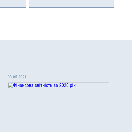
03.05.2021