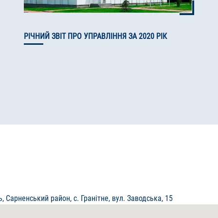
РІЧНИЙ ЗВІТ ПРО УПРАВЛІННЯ ЗА 2020 РІК
, Сарненський район, с. Гранітне, вул. Заводська, 15