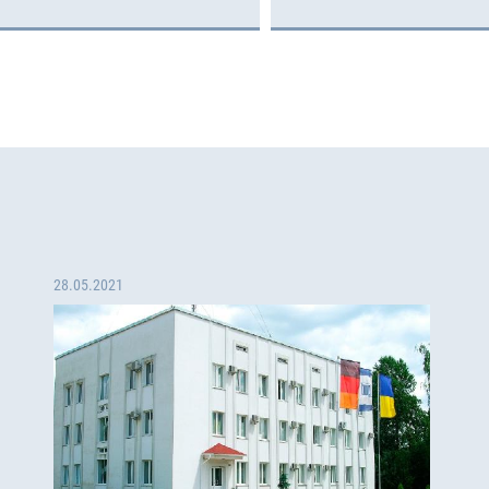
28.05.2021