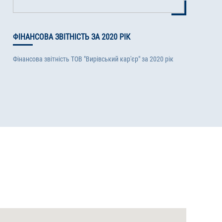
ФІНАНСОВА ЗВІТНІСТЬ ЗА 2020 РІК
Фінансова звітність ТОВ "Вирівський кар'єр" за 2020 рік