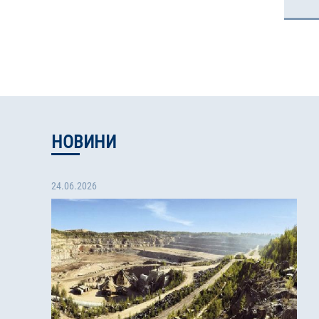
НОВИНИ
24.06.2026