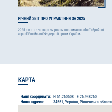
РІЧНИЙ ЗВІТ ПРО УПРАВЛІННЯ ЗА 2025
2025 рік став четвертим роком повномасштабної збройної
агресії Російської Федерації проти України.
КАРТА
Наші координати:
N
51.260508
E
26.948260
Наша адреса:
34551, Україна, Рівненська область