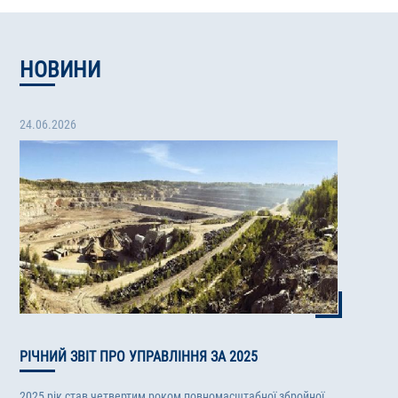
НОВИНИ
24.06.2026
РІЧНИЙ ЗВІТ ПРО УПРАВЛІННЯ ЗА 2025
2025 рік став четвертим роком повномасштабної збройної