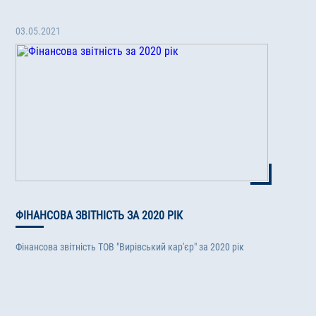
03.05.2021
ФІНАНСОВА ЗВІТНІСТЬ ЗА 2020 РІК
Фінансова звітність ТОВ "Вирівський кар'єр" за 2020 рік