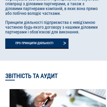
співпраці з діловими партнерами, а також з
діловими партнерами компаній, в яких вона прямо
або побічно володіє частками.
Принципи діяльності підприємства є невід'ємною
частиною будь-якого договору з нашими діловими
партнерами і обов'язкові для виконання.
>
ПРО ПРИНЦИПИ ДІЯЛЬНОСТІ
ЗВІТНІСТЬ ТА АУДИТ