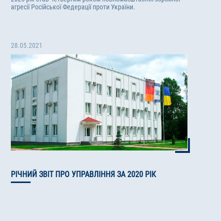
агресії Російської Федерації проти України.
28.05.2021
РІЧНИЙ ЗВІТ ПРО УПРАВЛІННЯ ЗА 2020 РІК